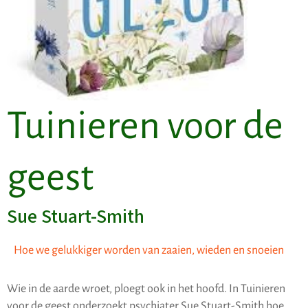
Tuinieren voor de
geest
Sue Stuart-Smith
Hoe we gelukkiger worden van zaaien, wieden en snoeien
Wie in de aarde wroet, ploegt ook in het hoofd. In Tuinieren
voor de geest onderzoekt psychiater Sue Stuart-Smith hoe