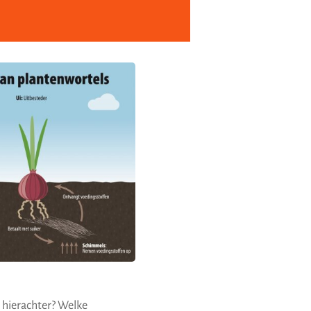
 hierachter? Welke