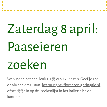
Zaterdag 8 april:
Paaseieren
zoeken
We vinden het heel leuk als jij erbij kunt zijn. Geef je snel
op via een email aan:
bestuur@vtvflorencenightingale.nl
,
of schrijf je in op de intekenlijst in het halletje bij de
kantine.