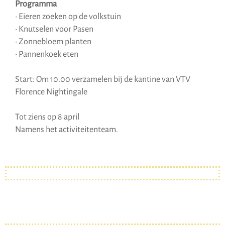
Programma
• Eieren zoeken op de volkstuin
• Knutselen voor Pasen
• Zonnebloem planten
• Pannenkoek eten
Start: Om 10.00 verzamelen bij de kantine van VTV
Florence Nightingale
Tot ziens op 8 april
Namens het activiteitenteam.