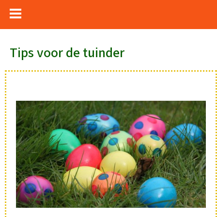
Tips voor de tuinder