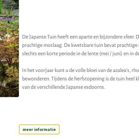
De Japanse Tuin heeft een aparte en bijzondere sfeer.
prachtige moslaag. De kwetsbare tuin bevat prachtige
slechts een korte periode in de lente (mei / juni) en in
In het voorjaar kunt u de volle bloei van de azalea’s, 
bewonderen. Tijdens de herfstopening is de tuin heel k
van de verschillende Japanse esdoorns.
meer informatie