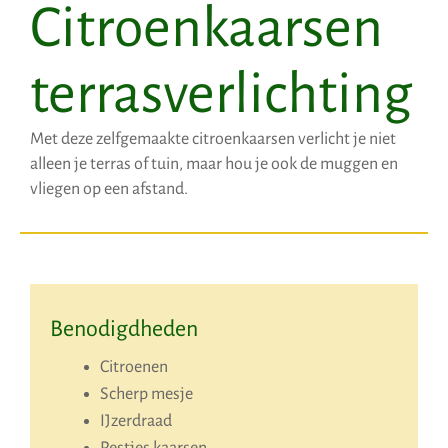
Citroenkaarsen
terrasverlichting
Met deze zelfgemaakte citroenkaarsen verlicht je niet
alleen je terras of tuin, maar hou je ook de muggen en
vliegen op een afstand.
Benodigdheden
Citroenen
Scherp mesje
IJzerdraad