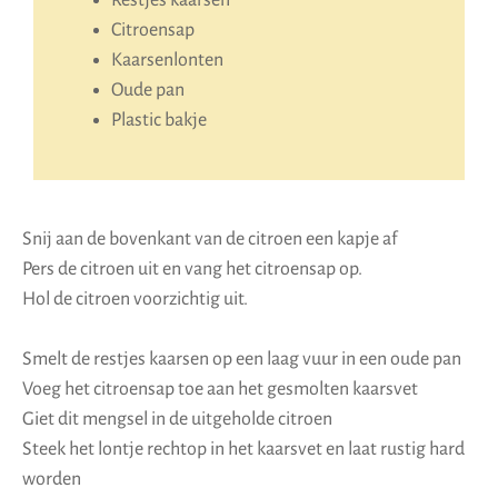
Restjes kaarsen
Citroensap
Kaarsenlonten
Oude pan
Plastic bakje
Snij aan de bovenkant van de citroen een kapje af
Pers de citroen uit en vang het citroensap op.
Hol de citroen voorzichtig uit.
Smelt de restjes kaarsen op een laag vuur in een oude pan
Voeg het citroensap toe aan het gesmolten kaarsvet
Giet dit mengsel in de uitgeholde citroen
Steek het lontje rechtop in het kaarsvet en laat rustig hard
worden